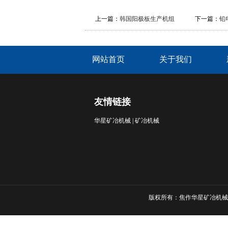
上一篇：
韩国阳极板生产机组
下一篇：
铅
网站首页
关于我们
友情链接
华星矿冶机械
|
矿冶机械
版权所有：焦作华星矿冶机械有限公