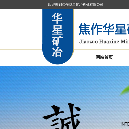
欢迎来到焦作华星矿冶机械有限公司
网站首页