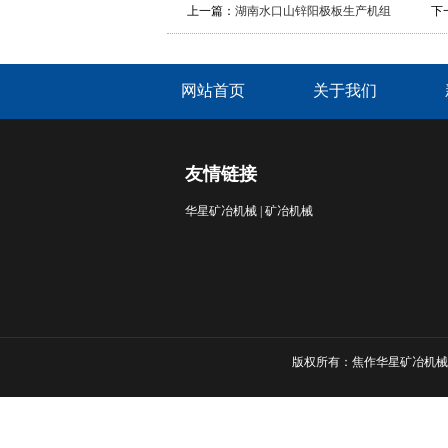
上一篇：
湖南水口山锌阳极板生产机组
下
网站首页
关于我们
友情链接
华星矿冶机械
|
矿冶机械
版权所有：焦作华星矿冶机械有限公