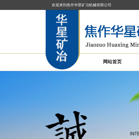
欢迎来到焦作华星矿冶机械有限公司
网站首页