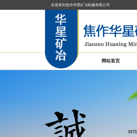
欢迎来到焦作华星矿冶机械有限公司
网站首页